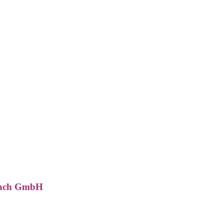
bach GmbH