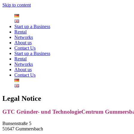
Skip to content
Start up a Business
Rental
Networks
About us
Contact Us
Start up a Business
Rental
Networks
About us
Contact Us
Legal Notice
GTC Gründer- und TechnologieCentrum Gummers
Bunsenstraße 5
51647 Gummersbach