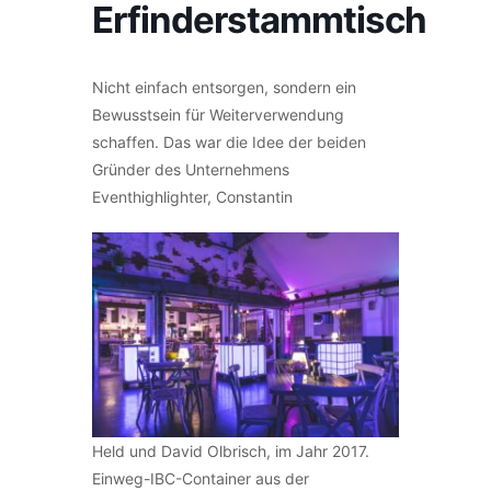
Erfinderstammtisch
Nicht einfach entsorgen, sondern ein
Bewusstsein für Weiterverwendung
schaffen. Das war die Idee der beiden
Gründer des Unternehmens
Eventhighlighter, Constantin
Held und David Olbrisch, im Jahr 2017.
Einweg-IBC-Container aus der