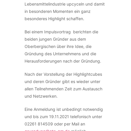
Lebensmittelindustrie upcyceln und damit
in besonderen Momenten ein ganz
besonderes Highlight schaffen.
Bei einem Impulsvortrag berichten die
beiden jungen Gründer aus dem
Oberbergischen über ihre Idee, die
Gründung des Unternehmens und die
Herausforderungen nach der Gründung.
Nach der Vorstellung der Highlightcubes
und deren Gründer gibt es wieder unter
allen Teilnehmenden Zeit zum Austausch
und Netzwerken.
Eine Anmeldung ist unbedingt notwendig
und bis zum 19.11.2021 telefonisch unter
02261 814509 oder per Mail an