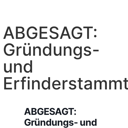
ABGESAGT:
Gründungs-
und
Erfinderstammt
ABGESAGT:
Gründungs- und