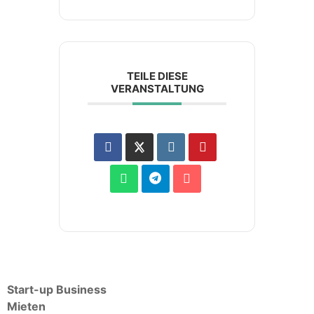
TEILE DIESE
VERANSTALTUNG
Start-up Business
Mieten