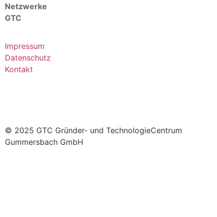
Netzwerke
GTC
Impressum
Datenschutz
Kontakt
© 2025 GTC Gründer- und TechnologieCentrum
Gummersbach GmbH