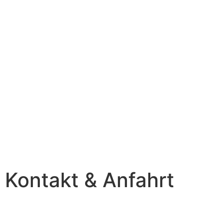
Kontakt & Anfahrt