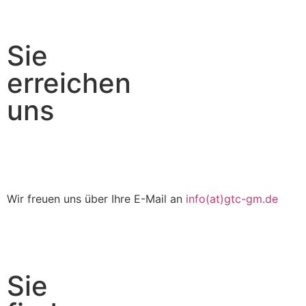
Sie
erreichen
uns
Wir freuen uns über Ihre E-Mail an
info(at)gtc-gm.de
Sie