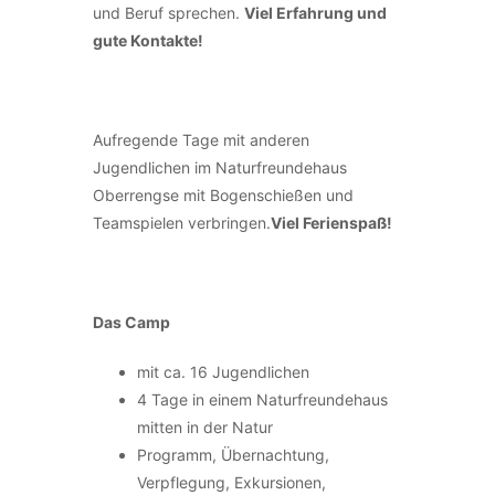
und Beruf sprechen.
Viel Erfahrung und
gute Kontakte!
Aufregende Tage mit anderen
Jugendlichen im Naturfreundehaus
Oberrengse mit Bogenschießen und
Teamspielen verbringen.
Viel Ferienspaß!
Das Camp
mit ca. 16 Jugendlichen
4 Tage in einem Naturfreundehaus
mitten in der Natur
Programm, Übernachtung,
Verpflegung, Exkursionen,