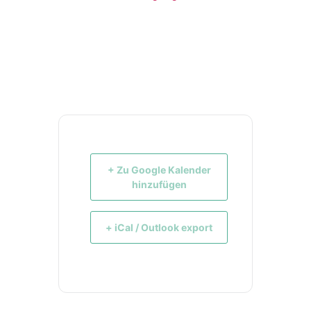
+ Zu Google Kalender
hinzufügen
+ iCal / Outlook export