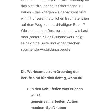
das Naturfreundehaus Oberrengse zu
bauen – das kriegen wir gebacken! Sind
wir mit unseren natürlichen Baumaterialien
auf dem Weg zum nachhaltigen Bauen?
Wie schont man Ressourcen und wie baut
man „anders“? Das Bauhandwerk zeigt
seine grüne Seite und wir entdecken
spannende Ausbildungsberufe.
Die Workcamps zum Greening der
Berufe sind für dich richtig, wenn du
in den Schulferien was erleben
willst
gemeinsam arbeiten, Action
machen, Spaß haben