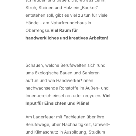
Stroh, Steinen und Holz ein „Backes“
entstehen soll, gibt es viel zu tun für viele
Hände – am Naturfreundehaus in
Oberrengse.
Viel Raum für
handwerkliches und kreatives Arbeiten!
Schauen, welche Berufswelten sich rund
ums ökologische Bauen und Sanieren
auftun und wie Handwerker*innen
nachwachsende Rohstoffe im Außen- und
Innenbereich einsetzen oder recyclen.
Viel
Input für Einsichten und Pläne!
Am Lagerfeuer mit Fachleuten über ihre
Berufswege, über Nachhaltigkeit, Umwelt-
und Klimaschutz in Ausbildung, Studium