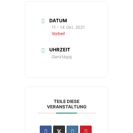
DATUM
11 - 14 Okt. 2021
Vorbei!
UHRZEIT
Ganztägig
TEILE DIESE
VERANSTALTUNG