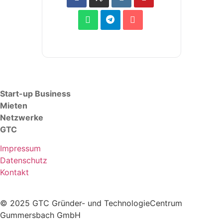
Start-up Business
Mieten
Netzwerke
GTC
Impressum
Datenschutz
Kontakt
© 2025 GTC Gründer- und TechnologieCentrum
Gummersbach GmbH