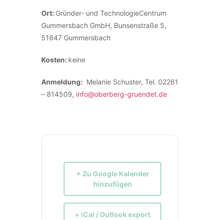
Ort:
Gründer- und TechnologieCentrum
Gummersbach GmbH, Bunsenstraße 5,
51647 Gummersbach
Kosten:
keine
Anmeldung:
Melanie Schuster, Tel. 02261
– 814509,
info@oberberg-gruendet.de
+ Zu Google Kalender
hinzufügen
+ iCal / Outlook export