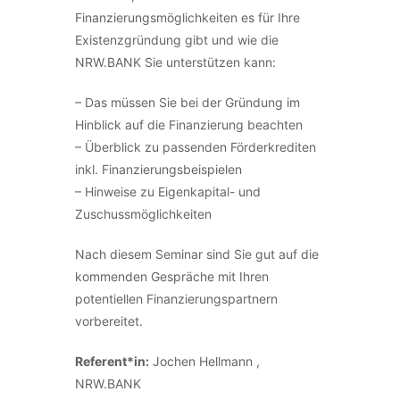
Finanzierungsmöglichkeiten es für Ihre
Existenzgründung gibt und wie die
NRW.BANK Sie unterstützen kann:
– Das müssen Sie bei der Gründung im
Hinblick auf die Finanzierung beachten
– Überblick zu passenden Förderkrediten
inkl. Finanzierungsbeispielen
– Hinweise zu Eigenkapital- und
Zuschussmöglichkeiten
Nach diesem Seminar sind Sie gut auf die
kommenden Gespräche mit Ihren
potentiellen Finanzierungspartnern
vorbereitet.
Referent*in:
Jochen Hellmann ,
NRW.BANK