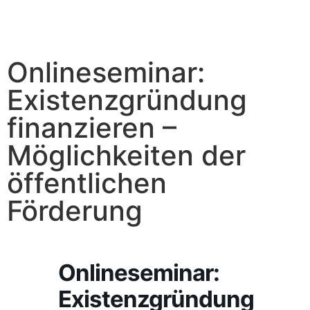
Onlineseminar:
Existenzgründung
finanzieren –
Möglichkeiten der
öffentlichen
Förderung
Onlineseminar:
Existenzgründung