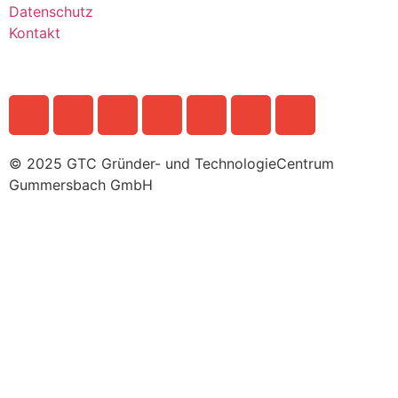
Datenschutz
Kontakt
© 2025 GTC Gründer- und TechnologieCentrum
Gummersbach GmbH