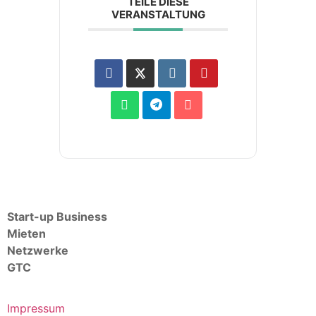
TEILE DIESE
VERANSTALTUNG
Start-up Business
Mieten
Netzwerke
GTC
Impressum