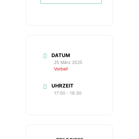
DATUM
25 März 2025
Vorbei!
UHRZEIT
17:00 - 18:30