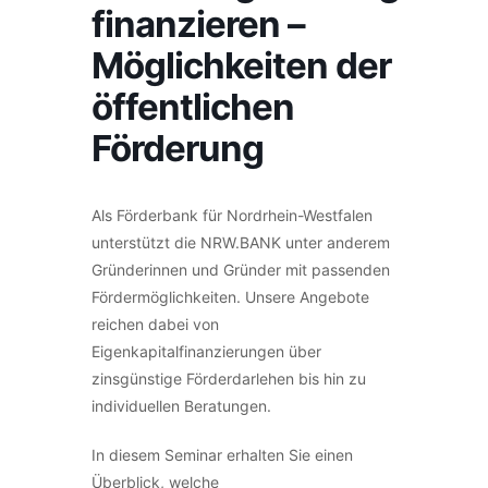
finanzieren –
Möglichkeiten der
öffentlichen
Förderung
Als Förderbank für Nordrhein-Westfalen
unterstützt die NRW.BANK unter anderem
Gründerinnen und Gründer mit passenden
Fördermöglichkeiten. Unsere Angebote
reichen dabei von
Eigenkapitalfinanzierungen über
zinsgünstige Förderdarlehen bis hin zu
individuellen Beratungen.
In diesem Seminar erhalten Sie einen
Überblick, welche