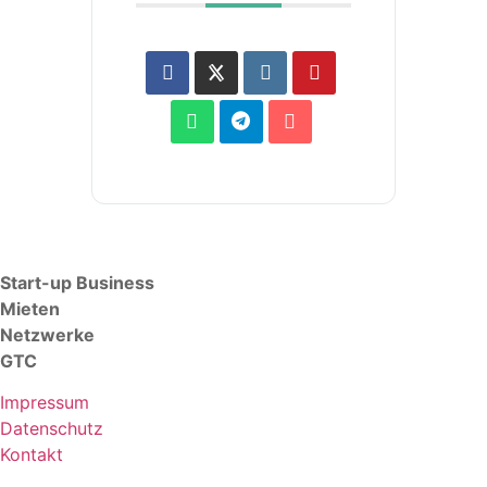
Start-up Business
Mieten
Netzwerke
GTC
Impressum
Datenschutz
Kontakt