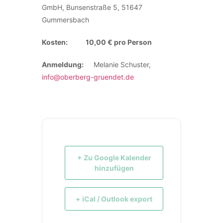
GmbH, Bunsenstraße 5, 51647
Gummersbach
Kosten: 10,00 € pro Person
Anmeldung:
Melanie Schuster,
info@oberberg-gruendet.de
+ Zu Google Kalender
hinzufügen
+ iCal / Outlook export