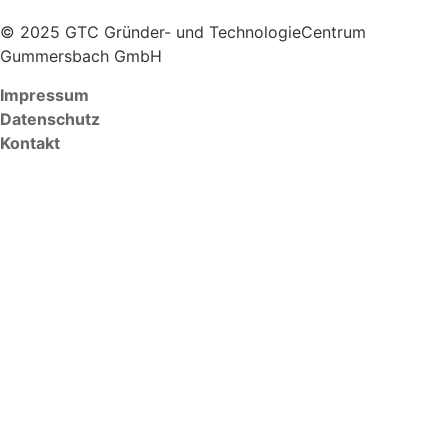
© 2025 GTC Gründer- und TechnologieCentrum
Gummersbach GmbH
Impressum
Datenschutz
Kontakt