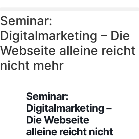
Zum
Inhalt
Seminar:
springen
Digitalmarketing – Die
Webseite alleine reicht
nicht mehr
Seminar:
Digitalmarketing –
Die Webseite
alleine reicht nicht