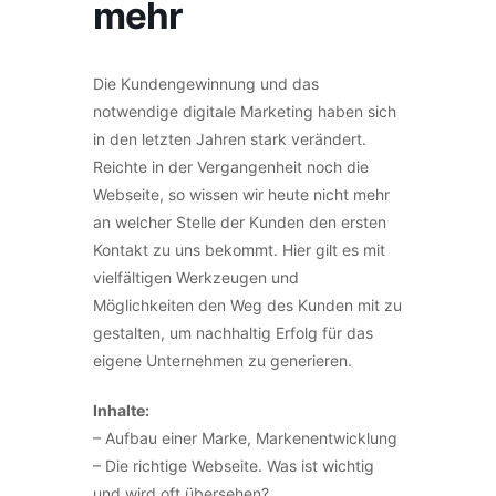
mehr
Die Kundengewinnung und das
notwendige digitale Marketing haben sich
in den letzten Jahren stark verändert.
Reichte in der Vergangenheit noch die
Webseite, so wissen wir heute nicht mehr
an welcher Stelle der Kunden den ersten
Kontakt zu uns bekommt. Hier gilt es mit
vielfältigen Werkzeugen und
Möglichkeiten den Weg des Kunden mit zu
gestalten, um nachhaltig Erfolg für das
eigene Unternehmen zu generieren.
Inhalte:
– Aufbau einer Marke, Markenentwicklung
– Die richtige Webseite. Was ist wichtig
und wird oft übersehen?