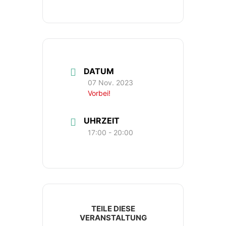
DATUM
07 Nov. 2023
Vorbei!
UHRZEIT
17:00 - 20:00
TEILE DIESE
VERANSTALTUNG