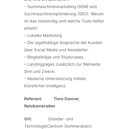
– Suchmaschinenmarketing (SEM) und
Suchmaschinenoptimierung (SEO). Warum
ist das notwendig und welche Tools helfen
einem?
– Lokales Marketing
– Die regelmäßige Ansprache der Kunden
über Social Media und Newsletter.
– Blogbeiträge und Studycases.
– Landingpages zusätzlich zur Webseite.
Sinn und Zweck.
– Moderne Unterstützung mittels
Künstlicher Intelligenz.
Referent:
Timo Danner,
Netzkameraden
Ort:
Gründer- und
TechnologieCentrum Gummersbach