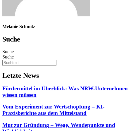
Melanie Schmitz
Suche
Suche
Suche
Letzte News
Fördermittel im Überblick: Was NRW-Unternehmen
wissen müssen
Vom Experiment zur Wertschöpfung – KI-
Praxisberichte aus dem Mittelstand
Mut zur Gründung – Wege, Wendepunkte und