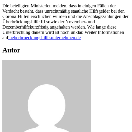
Die beteiligten Ministerien melden, dass in einigen Fällen der
Verdacht besteht, dass unrechtmäßig staatliche Hilfsgelder bei den
Corona-Hilfen erschlichen wurden und die Abschlagszahlungen der
Überbrückungshilfe III sowie der November- und
Dezemberhilfekurzfristig angehalten werden. Wie lange diese
Unterbrechung dauern wird ist noch unklar. Weiter Informationen
auf
ueberbrueckungshilfe-unternehmen.de
Autor