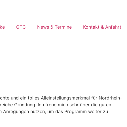
ke
GTC
News & Termine
Kontakt & Anfahrt
chte und ein tolles Alleinstellungsmerkmal für Nordrhein-
greiche Gründung. Ich freue mich sehr über die guten
gen Anregungen nutzen, um das Programm weiter zu