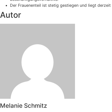
Der Frauenenteil ist stetig gestiegen und liegt derzeit
Autor
Melanie Schmitz