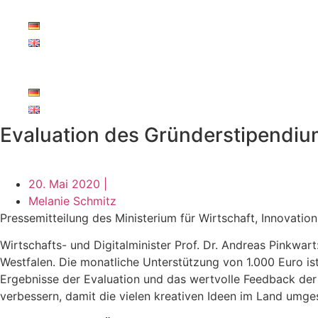
Zum
Inhalt
springen
Evaluation des Gründerstipendiu
20. Mai 2020 |
Melanie Schmitz
Pressemitteilung des Ministerium für Wirtschaft, Innovati
Wirtschafts- und Digitalminister Prof. Dr. Andreas Pinkwar
Westfalen. Die monatliche Unterstützung von 1.000 Euro ist
Ergebnisse der Evaluation und das wertvolle Feedback der
verbessern, damit die vielen kreativen Ideen im Land umge