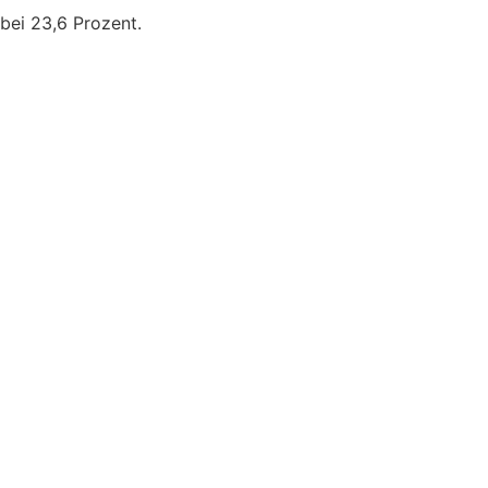
 bei 23,6 Prozent.