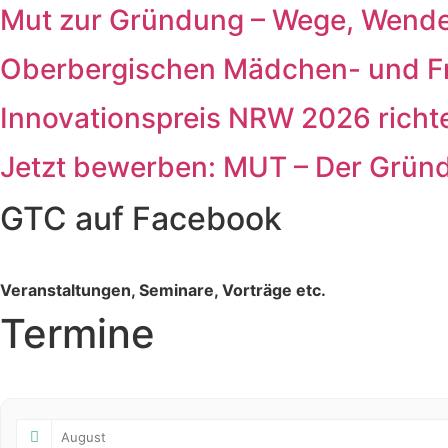
Mut zur Gründung – Wege, Wende
Oberbergischen Mädchen- und F
Innovationspreis NRW 2026 richte
Jetzt bewerben: MUT – Der Grü
GTC auf Facebook
Veranstaltungen, Seminare, Vorträge etc.
Termine