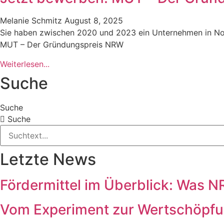
Melanie Schmitz
August 8, 2025
Sie haben zwischen 2020 und 2023 ein Unternehmen in Nor
MUT – Der Gründungspreis NRW
Weiterlesen...
Suche
Suche
Suche
Letzte News
Fördermittel im Überblick: Was
Vom Experiment zur Wertschöpfun