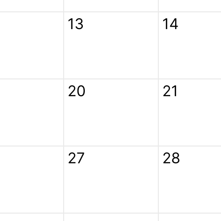
13
14
20
21
27
28