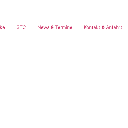
ke
GTC
News & Termine
Kontakt & Anfahrt