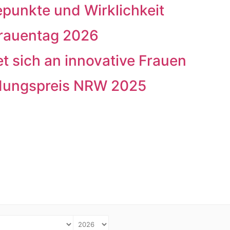
punkte und Wirklichkeit
rauentag 2026
t sich an innovative Frauen
ndungspreis NRW 2025