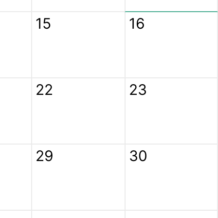
15
16
22
23
29
30