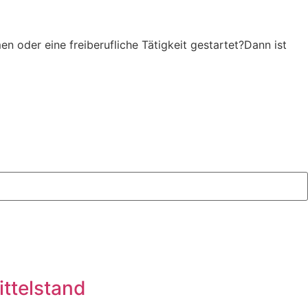
oder eine freiberufliche Tätigkeit gestartet?Dann ist
ttelstand