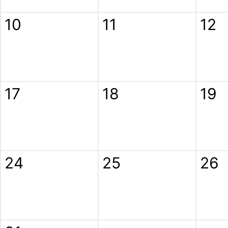
10
11
12
17
18
19
24
25
26