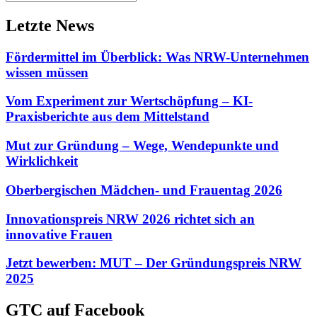
Letzte News
Fördermittel im Überblick: Was NRW-Unternehmen
wissen müssen
Vom Experiment zur Wertschöpfung – KI-
Praxisberichte aus dem Mittelstand
Mut zur Gründung – Wege, Wendepunkte und
Wirklichkeit
Oberbergischen Mädchen- und Frauentag 2026
Innovationspreis NRW 2026 richtet sich an
innovative Frauen
Jetzt bewerben: MUT – Der Gründungspreis NRW
2025
GTC auf Facebook