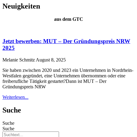
Neuigkeiten
aus dem GTC
Jetzt bewerben: MUT – Der Gründungspreis NRW
2025
Melanie Schmitz
August 8, 2025
Sie haben zwischen 2020 und 2023 ein Unternehmen in Nordrhein-
Westfalen gegründet, eine Unternehmen übernommen oder eine
freiberufliche Tätigkeit gestartet?Dann ist MUT – Der
Gründungspreis NRW
Weiterlesen...
Suche
Suche
Suche