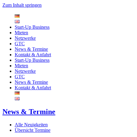
Zum Inhalt springen
Start-Up Business
Mieten
Netzwerke
GTC
News & Termine
Kontakt & Anfahrt
Start-Up Business
Mieten
Netzwerke
GTC
News & Termine
Kontakt & Anfahrt
News & Termine
Alle Neuigkeiten
Übersicht Termine