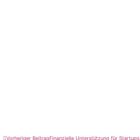
Vorheriger Beitrag
Finanzielle Unterstützung für Startu