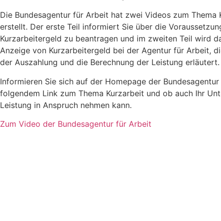
Die Bundesagentur für Arbeit hat zwei Videos zum Thema 
erstellt. Der erste Teil informiert Sie über die Voraussetzu
Kurzarbeitergeld zu beantragen und im zweiten Teil wird d
Anzeige von Kurzarbeitergeld bei der Agentur für Arbeit, 
der Auszahlung und die Berechnung der Leistung erläutert.
Informieren Sie sich auf der Homepage der Bundesagentur f
folgendem Link zum Thema Kurzarbeit und ob auch Ihr Un
Leistung in Anspruch nehmen kann.
Zum Video der Bundesagentur für Arbeit