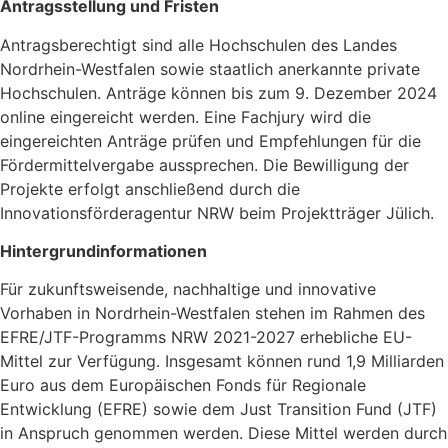
Antragsstellung und Fristen
Antragsberechtigt sind alle Hochschulen des Landes
Nordrhein-Westfalen sowie staatlich anerkannte private
Hochschulen. Anträge können bis zum 9. Dezember 2024
online eingereicht werden. Eine Fachjury wird die
eingereichten Anträge prüfen und Empfehlungen für die
Fördermittelvergabe aussprechen. Die Bewilligung der
Projekte erfolgt anschließend durch die
Innovationsförderagentur NRW beim Projektträger Jülich.
Hintergrundinformationen
Für zukunftsweisende, nachhaltige und innovative
Vorhaben in Nordrhein-Westfalen stehen im Rahmen des
EFRE/JTF-Programms NRW 2021-2027 erhebliche EU-
Mittel zur Verfügung. Insgesamt können rund 1,9 Milliarden
Euro aus dem Europäischen Fonds für Regionale
Entwicklung (EFRE) sowie dem Just Transition Fund (JTF)
in Anspruch genommen werden. Diese Mittel werden durch