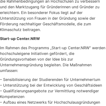
die Rahmenbedingungen an Hochschulen zu verbessern
und den Marktzugang für Gründerinnen und Gründer zu
erleichtern. Ein besonderer Fokus liegt auf der
Unterstützung von Frauen in der Gründung sowie der
Förderung nachhaltiger Geschäftsmodelle, die zum
Klimaschutz beitragen.
Start-up Center.NRW
Im Rahmen des Programms „Start-up Center.NRW“ werden
hochschuleigene Initiativen gefördert, die
Gründungsvorhaben von der Idee bis zur
Unternehmensgründung begleiten. Die Maßnahmen
umfassen:
– Sensibilisierung der Studierenden für Unternehmertum
– Unterstützung bei der Entwicklung von Geschäftsideen
– Qualifizierungsangebote zur Vermittlung notwendiger
Kompetenzen
– Aufbau eines Netzwerks für Hochschulausgründungen