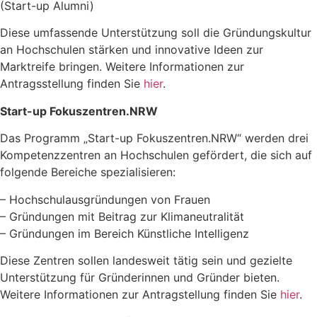
(Start-up Alumni)
Diese umfassende Unterstützung soll die Gründungskultur
an Hochschulen stärken und innovative Ideen zur
Marktreife bringen. Weitere Informationen zur
Antragsstellung finden Sie
hier
.
Start-up Fokuszentren.NRW
Das Programm „Start-up Fokuszentren.NRW“ werden drei
Kompetenzzentren an Hochschulen gefördert, die sich auf
folgende Bereiche spezialisieren:
– Hochschulausgründungen von Frauen
– Gründungen mit Beitrag zur Klimaneutralität
– Gründungen im Bereich Künstliche Intelligenz
Diese Zentren sollen landesweit tätig sein und gezielte
Unterstützung für Gründerinnen und Gründer bieten.
Weitere Informationen zur Antragstellung finden Sie
hier
.