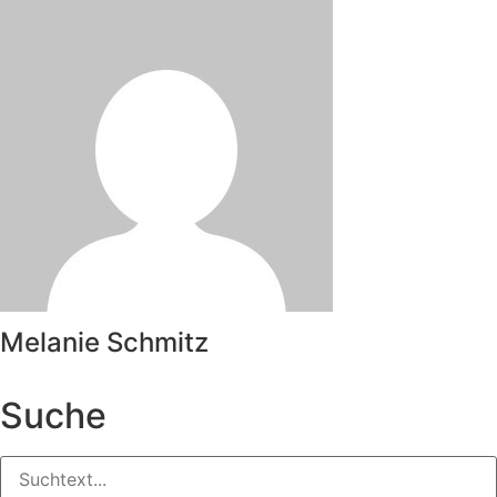
Melanie Schmitz
Suche