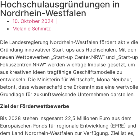
Hochschulausgründungen in
Nordrhein-Westfalen
10. Oktober 2024 |
Melanie Schmitz
Die Landesregierung Nordrhein-Westfalen fördert aktiv die
Gründung innovativer Start-ups aus Hochschulen. Mit den
neuen Wettbewerben „Start-up Center.NRW“ und „Start-up
Fokuszentren.NRW“ werden wichtige Impulse gesetzt, um
aus kreativen Ideen tragfähige Geschäftsmodelle zu
entwickeln. Die Ministerin für Wirtschaft, Mona Neubaur,
betont, dass wissenschaftliche Erkenntnisse eine wertvolle
Grundlage für zukunftsweisende Unternehmen darstellen.
Ziel der Förderwettbewerbe
Bis 2028 stehen insgesamt 22,5 Millionen Euro aus dem
Europäischen Fonds für regionale Entwicklung (EFRE) und
dem Land Nordrhein-Westfalen zur Verfügung. Ziel ist es,