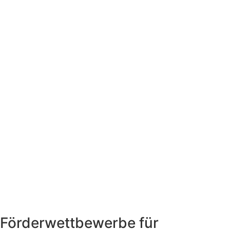
Förderwettbewerbe für