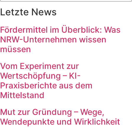
Letzte News
Fördermittel im Überblick: Was
NRW-Unternehmen wissen
müssen
Vom Experiment zur
Wertschöpfung – KI-
Praxisberichte aus dem
Mittelstand
Mut zur Gründung – Wege,
Wendepunkte und Wirklichkeit