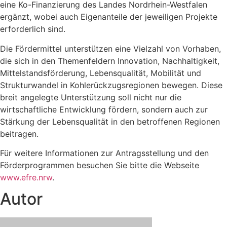
eine Ko-Finanzierung des Landes Nordrhein-Westfalen
ergänzt, wobei auch Eigenanteile der jeweiligen Projekte
erforderlich sind.
Die Fördermittel unterstützen eine Vielzahl von Vorhaben,
die sich in den Themenfeldern Innovation, Nachhaltigkeit,
Mittelstandsförderung, Lebensqualität, Mobilität und
Strukturwandel in Kohlerückzugsregionen bewegen. Diese
breit angelegte Unterstützung soll nicht nur die
wirtschaftliche Entwicklung fördern, sondern auch zur
Stärkung der Lebensqualität in den betroffenen Regionen
beitragen.
Für weitere Informationen zur Antragsstellung und den
Förderprogrammen besuchen Sie bitte die Webseite
www.efre.nrw
.
Autor