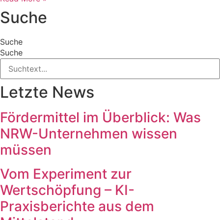
Suche
Suche
Suche
Letzte News
Fördermittel im Überblick: Was
NRW-Unternehmen wissen
müssen
Vom Experiment zur
Wertschöpfung – KI-
Praxisberichte aus dem