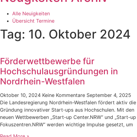
Alle Neuigkeiten
Übersicht Termine
Tag: 10. Oktober 2024
Förderwettbewerbe für
Hochschulausgründungen in
Nordrhein-Westfalen
Oktober 10, 2024
Keine Kommentare
September 4, 2025
Die Landesregierung Nordrhein-Westfalen fördert aktiv die
Gründung innovativer Start-ups aus Hochschulen. Mit den
neuen Wettbewerben „Start-up Center.NRW“ und „Start-up
Fokuszentren.NRW“ werden wichtige Impulse gesetzt, um
Read More »