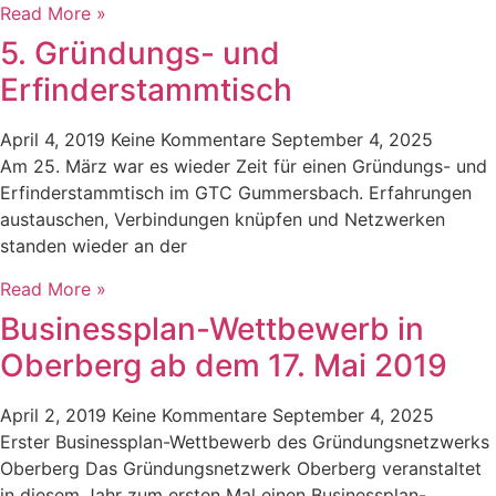
Read More »
5. Gründungs- und
Erfinderstammtisch
April 4, 2019
Keine Kommentare
September 4, 2025
Am 25. März war es wieder Zeit für einen Gründungs- und
Erfinderstammtisch im GTC Gummersbach. Erfahrungen
austauschen, Verbindungen knüpfen und Netzwerken
standen wieder an der
Read More »
Businessplan-Wettbewerb in
Oberberg ab dem 17. Mai 2019
April 2, 2019
Keine Kommentare
September 4, 2025
Erster Businessplan-Wettbewerb des Gründungsnetzwerks
Oberberg Das Gründungsnetzwerk Oberberg veranstaltet
in diesem Jahr zum ersten Mal einen Businessplan-