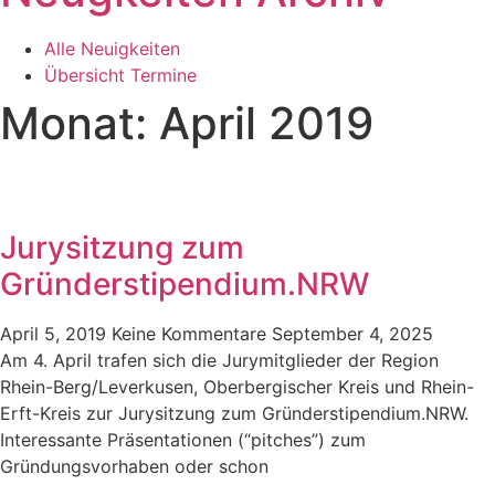
Alle Neuigkeiten
Übersicht Termine
Monat: April 2019
Jurysitzung zum
Gründerstipendium.NRW
April 5, 2019
Keine Kommentare
September 4, 2025
Am 4. April trafen sich die Jurymitglieder der Region
Rhein-Berg/Leverkusen, Oberbergischer Kreis und Rhein-
Erft-Kreis zur Jurysitzung zum Gründerstipendium.NRW.
Interessante Präsentationen (“pitches”) zum
Gründungsvorhaben oder schon