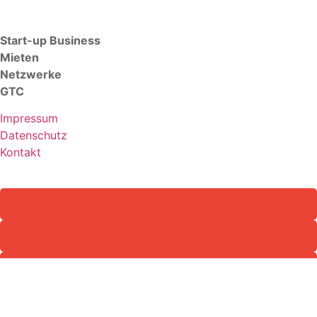
Start-up Business
Mieten
Netzwerke
GTC
Impressum
Datenschutz
Kontakt