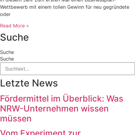
Wettbewerb mit einem tollen Gewinn für neu gegründete
oder
Read More »
Suche
Suche
Suche
Letzte News
Fördermittel im Überblick: Was
NRW-Unternehmen wissen
müssen
Vom Experiment zur