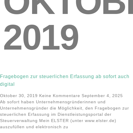
OKTOB
2019
Fragebogen zur steuerlichen Erfassung ab sofort auch
digital
Oktober 30, 2019
Keine Kommentare
September 4, 2025
Ab sofort haben Unternehmensgründerinnen und
Unternehmensgründer die Möglichkeit, den Fragebogen zur
steuerlichen Erfassung im Dienstleistungsportal der
Steuerverwaltung Mein ELSTER (unter www.elster.de)
auszufüllen und elektronisch zu