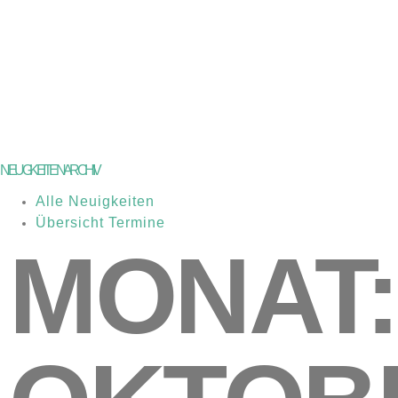
NEUGKEITEN ARCHIV
Alle Neuigkeiten
Übersicht Termine
MONAT: