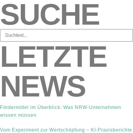
SUCHE
LETZTE
NEWS
Fördermittel im Überblick: Was NRW-Unternehmen
wissen müssen
Vom Experiment zur Wertschöpfung – KI-Praxisberichte