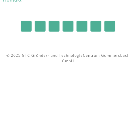
© 2025 GTC Gründer- und TechnologieCentrum Gummersbach
GmbH