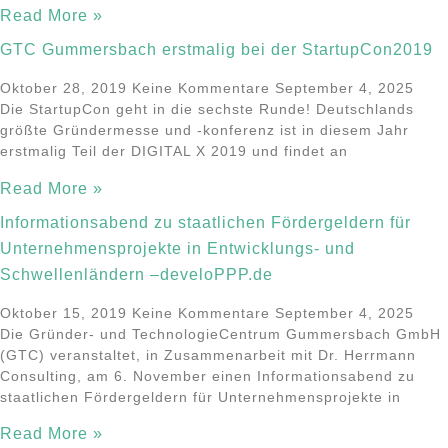
Read More »
GTC Gummersbach erstmalig bei der StartupCon2019
Oktober 28, 2019
Keine Kommentare
September 4, 2025
Die StartupCon geht in die sechste Runde! Deutschlands
größte Gründermesse und -konferenz ist in diesem Jahr
erstmalig Teil der DIGITAL X 2019 und findet an
Read More »
Informationsabend zu staatlichen Fördergeldern für
Unternehmensprojekte in Entwicklungs- und
Schwellenländern –develoPPP.de
Oktober 15, 2019
Keine Kommentare
September 4, 2025
Die Gründer- und TechnologieCentrum Gummersbach GmbH
(GTC) veranstaltet, in Zusammenarbeit mit Dr. Herrmann
Consulting, am 6. November einen Informationsabend zu
staatlichen Fördergeldern für Unternehmensprojekte in
Read More »