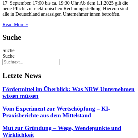
17. September, 17:00 bis ca. 19:30 Uhr Ab dem 1.1.2025 gilt die
neue Pflicht zur elektronischen Rechnungsstellung. Hiervon sind
alle in Deutschland ansässigen Unternehmer:innen betroffen,
Read More »
Suche
Suche
Suche
Letzte News
Fördermittel im Überblick: Was NRW-Unternehmen
wissen müssen
Vom Experiment zur Wertschöpfung – KI-
Praxisberichte aus dem Mittelstand
Mut zur Gründung – Wege, Wendepunkte und
Wirklichkeit