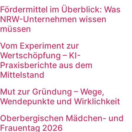
Fördermittel im Überblick: Was
NRW-Unternehmen wissen
müssen
Vom Experiment zur
Wertschöpfung – KI-
Praxisberichte aus dem
Mittelstand
Mut zur Gründung – Wege,
Wendepunkte und Wirklichkeit
Oberbergischen Mädchen- und
Frauentag 2026