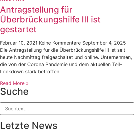
Antragstellung für
Überbrückungshilfe III ist
gestartet
Februar 10, 2021
Keine Kommentare
September 4, 2025
Die Antragstellung für die Überbrückungshilfe III ist seit
heute Nachmittag freigeschaltet und online. Unternehmen,
die von der Corona Pandemie und dem aktuellen Teil-
Lockdown stark betroffen
Read More »
Suche
Letzte News