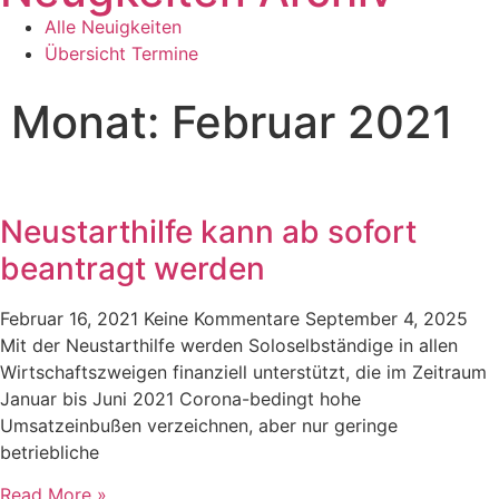
Alle Neuigkeiten
Übersicht Termine
Monat: Februar 2021
Neustarthilfe kann ab sofort
beantragt werden
Februar 16, 2021
Keine Kommentare
September 4, 2025
Mit der Neustarthilfe werden Soloselbständige in allen
Wirtschaftszweigen finanziell unterstützt, die im Zeitraum
Januar bis Juni 2021 Corona-bedingt hohe
Umsatzeinbußen verzeichnen, aber nur geringe
betriebliche
Read More »