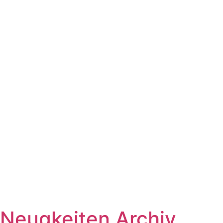
Neugkeiten Archiv