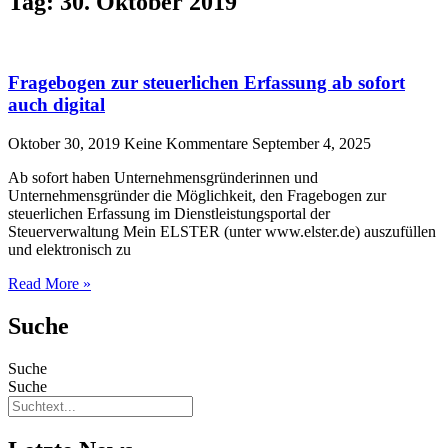
Tag: 30. Oktober 2019
Fragebogen zur steuerlichen Erfassung ab sofort
auch digital
Oktober 30, 2019
Keine Kommentare
September 4, 2025
Ab sofort haben Unternehmensgründerinnen und
Unternehmensgründer die Möglichkeit, den Fragebogen zur
steuerlichen Erfassung im Dienstleistungsportal der
Steuerverwaltung Mein ELSTER (unter www.elster.de) auszufüllen
und elektronisch zu
Read More »
Suche
Suche
Suche