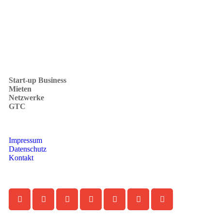
Dezember 2018
(1)
Start-up Business
Mieten
Netzwerke
GTC
Impressum
Datenschutz
Kontakt