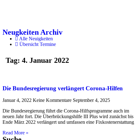
Neugkeiten Archiv
Alle Neuigkeiten
Übersicht Termine
Tag: 4. Januar 2022
Die Bundesregierung verlängert Corona-Hilfen
Januar 4, 2022
Keine Kommentare
September 4, 2025
Die Bundesregierung führt die Corona-Hilfsprogramme auch im
neuen Jahr fort. Die Überbrückungshilfe III Plus wird zunächst bis
Ende März 2022 verlängert und umfassen eine Fixkostenerstattung
Read More »
Suche