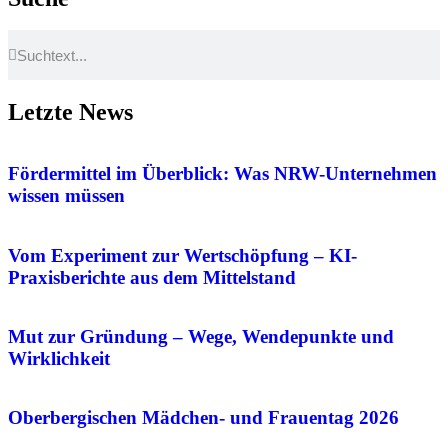
Letzte News
Fördermittel im Überblick: Was NRW-Unternehmen
wissen müssen
Vom Experiment zur Wertschöpfung – KI-
Praxisberichte aus dem Mittelstand
Mut zur Gründung – Wege, Wendepunkte und
Wirklichkeit
Oberbergischen Mädchen- und Frauentag 2026